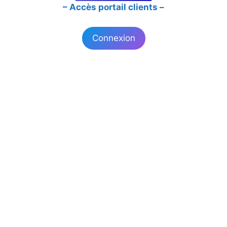
– Accès portail clients –
Connexion